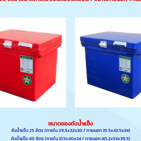
ขนาดของถังน้ำแข็ง
ถังน้ำแข็ง 25 ลิตร (ภายใน 29.5x32x30 / ภายนอก 35.5x43.5x34)
ถังน้ำแข็ง 40 ลิตร (ภายใน 31.5x40x34 / ภายนอก 40.2x53x39.5)