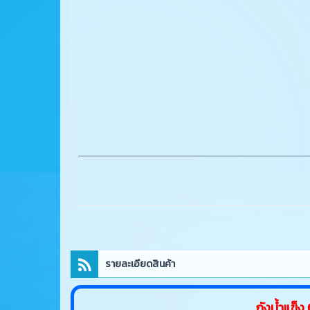
รายละเอียดสินค้า
ถังน้ำแข็