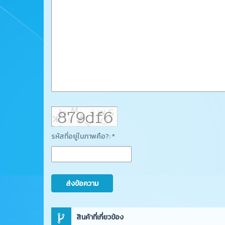
รหัสที่อยู่ในภาพคือ?: *
ส่งข้อความ
สินค้าที่เกี่ยวข้อง