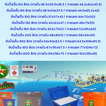
ถังน้ำแข็ง 60 ลิตร (ภายใน 36.5x50.5x36.5 / ภายนอก 44.2x62x40.5)
ถังน้ำแข็ง 80 ลิตร (ภายใน 38.5x53x37.5 / ภายนอก 44.5x65.2x42)
ถังน้ำแข็ง 100 ลิตร (ภายใน 37x57x43 / ภายนอก 44x70x50)
ถังน้ำแข็ง 130 ลิตร (ภายใน 42x62x47 / ภายนอก 48x71x55)
ถังน้ำแข็ง 160 ลิตร (ภายใน 43.5x71x52 / ภายนอก 52x85x60)
ถังน้ำแข็ง 200 ลิตร (ภายใน 48x81x51 / ภายนอก 58x94x55)
ถังน้ำแข็ง 300 ลิตร (ภายใน 54x94x62.5 / ภายนอก 64.5x108x65.5)
ถังน้ำแข็ง 450 ลิตร (ภายใน 67x95x67.5 / ภายนอก 77x109x72)
ถังน้ำแข็ง 800 ลิตร (ภายใน 90x116x75 / ภายนอก 102x135x81)